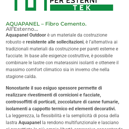
AQUAPANEL – Fibro Cemento.
All’Esterno…
Aquapanel Outdoor
è un materiale da costruzione
robusto e
resistente alle sollecitazioni
, è l’alternativa ai
tradizionali materiali da costruzione per pareti esterne e
facciate. In base alle esigenze costruttive, è possibile
combinare le lastre con materassini isolanti e ottenere il
massimo comfort climatico sia in inverno che nella
stagione calda.
Nonostante il suo esiguo spessore permette di
realizzare rivestimenti di cornicioni e facciate,
controsoffitti di porticati, zoccolature di canne fumarie,
isolamenti a cappotto termico ed elementi decorativi.
La leggerezza, la flessibilità e la semplicità di posa della
lastra
Aquapanel
la rendono multifunzionale e lasciano