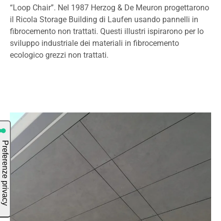
“Loop Chair”. Nel 1987 Herzog & De Meuron progettarono
il Ricola Storage Building di Laufen usando pannelli in
fibrocemento non trattati. Questi illustri ispirarono per lo
sviluppo industriale dei materiali in fibrocemento
ecologico grezzi non trattati.