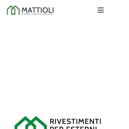
TEK - RIVESTIMENTI PER
ESTERNI