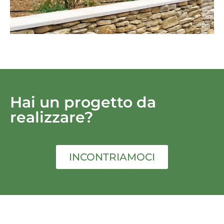
Hai un progetto da
realizzare?
INCONTRIAMOCI