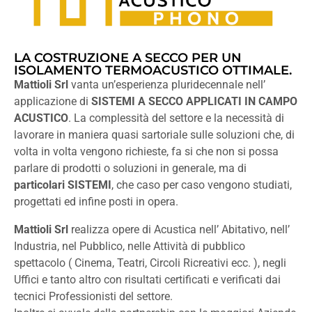
LA COSTRUZIONE A SECCO PER UN
ISOLAMENTO TERMOACUSTICO OTTIMALE.
Mattioli Srl
vanta un’esperienza pluridecennale nell’
applicazione di
SISTEMI A SECCO APPLICATI IN CAMPO
ACUSTICO
. La complessità del settore e la necessità di
lavorare in maniera quasi sartoriale sulle soluzioni che, di
volta in volta vengono richieste, fa si che non si possa
parlare di prodotti o soluzioni in generale, ma di
particolari SISTEMI
, che caso per caso vengono studiati,
progettati ed infine posti in opera.
Mattioli Srl
realizza opere di Acustica nell’ Abitativo, nell’
Industria, nel Pubblico, nelle Attività di pubblico
spettacolo ( Cinema, Teatri, Circoli Ricreativi ecc. ), negli
Uffici e tanto altro con risultati certificati e verificati dai
tecnici Professionisti del settore.