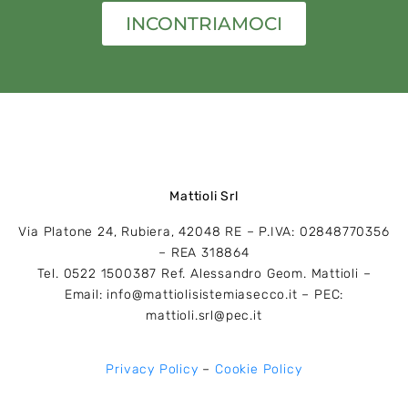
INCONTRIAMOCI
Mattioli Srl
Via Platone 24, Rubiera, 42048 RE – P.IVA: 02848770356
– REA 318864
Tel. 0522 1500387 Ref. Alessandro Geom. Mattioli –
Email: info@mattiolisistemiasecco.it – PEC:
mattioli.srl@pec.it
Privacy Policy
–
Cookie Policy