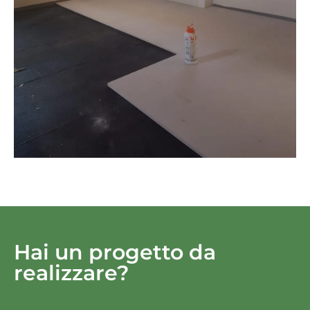
Hai un progetto da
realizzare?