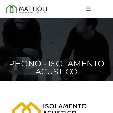
PHONO - ISOLAMENTO
ACUSTICO